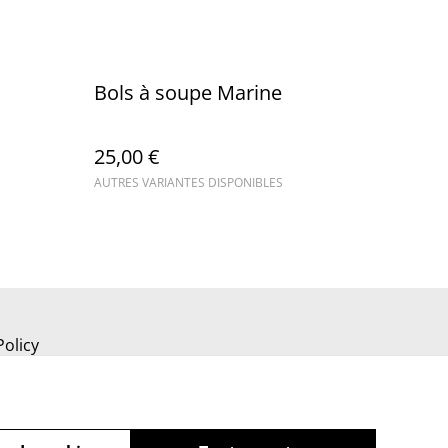
Bols à soupe Marine
25,00 €
AUTRES VARIANTES DISPONIBLES
Policy