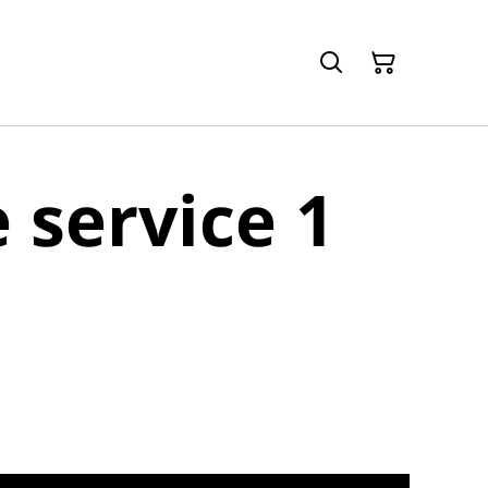
e service 1