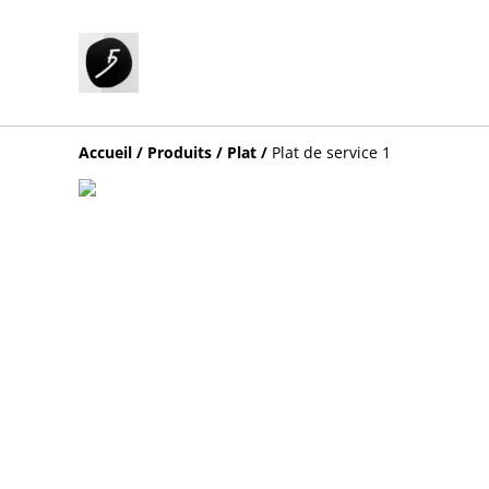
Accueil
/
Produits
/
Plat
/
Plat de service 1