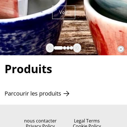
Voir
Produits
Parcourir les produits
nous contacter
Legal Terms
Privacy Policy
Cookie Policy