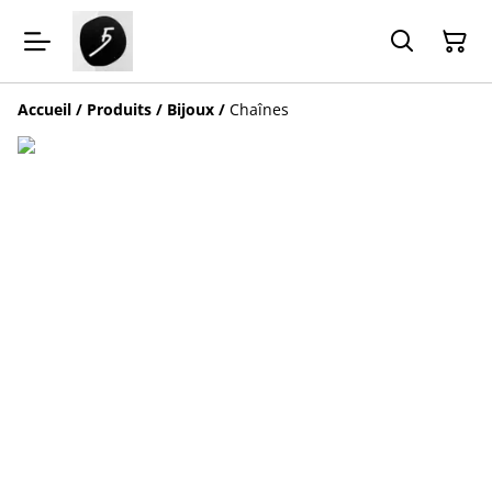
Accueil
/
Produits
/
Bijoux
/
Chaînes