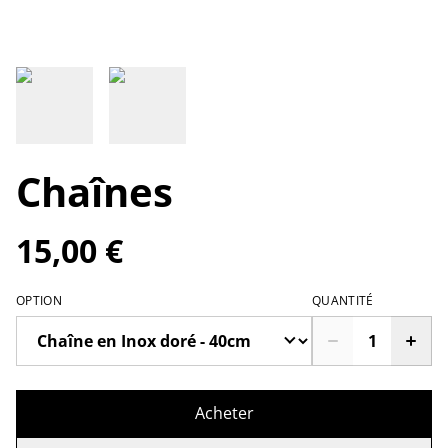
Chaînes
15,00 €
OPTION
QUANTITÉ
Acheter