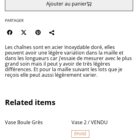
Ajouter au panier
PARTAGER
Les chaînes sont en acier Inoxydable doré, elles
peuvent avoir une légère variation dans la maille et
dans les longueurs car j’essaie de mesurer avec le plus
grand soin mais il peut y avoir de très légères
différences. Et pour la maille suivant les lots que je
reçois elle peut aussi légèrement varier.
Related items
Vase Boule Grès
Vase 2 / VENDU
ÉPUISÉ